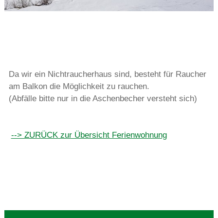
Da wir ein Nichtraucherhaus sind, besteht für Raucher
am Balkon die Möglichkeit zu rauchen.
(Abfälle bitte nur in die Aschenbecher versteht sich)
--> ZURÜCK zur Übersicht Ferienwohnung