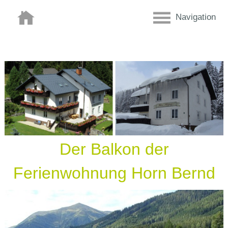
Navigation
Der Balkon der
Ferienwohnung Horn Bernd