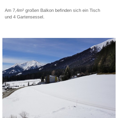
Am 7,4m² großen Balkon befinden sich ein Tisch
und 4 Gartensessel.