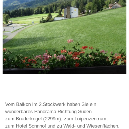
Vom Balkon im 2.Stockwerk haben Sie ein
wunderbares Panorama Richtung Süden
zum Bruderkogel (2299m), zum Loipenzentrum,
zum Hotel Sonnhof und zu Wald- und Wiesenflächen.